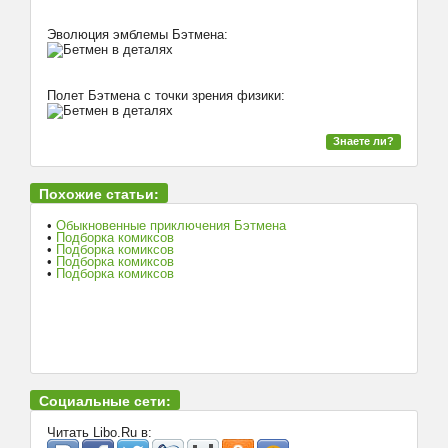
Эволюция эмблемы Бэтмена:
Полет Бэтмена с точки зрения физики:
Знаете ли?
Похожие статьи:
•
Обыкновенные приключения Бэтмена
•
Подборка комиксов
•
Подборка комиксов
•
Подборка комиксов
•
Подборка комиксов
Социальные сети:
Читать Libo.Ru в: