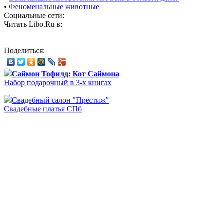
•
Феноменальные животные
Социальные сети:
Читать Libo.Ru в:
Поделиться:
Саймон Тофилд: Кот Саймона
Набор подарочный в 3-х книгах
Свадебный салон "Престиж"
Свадебные платья СПб