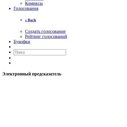
Комиксы
Голосования
« Back
Создать голосование
Рейтинг голосований
Букофки
Электронный предсказатель